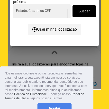
Nós usamos cookies e outras tecnologias semelhantes
para melhorar a sua experiência em nossos serviços,
personalizar publicidade e recomendar conteúdo de seu
interesse. Ao utilizar nossos serviços, você concorda com
tal monitoramento. Informamos ainda que atualizamos
nossa
Política de Privacidade
. Conheça nosso
Portal de
Termos de Uso
e veja os nossos Termos.
© 2026
Tropicalia Kombucharia®
Aceitar