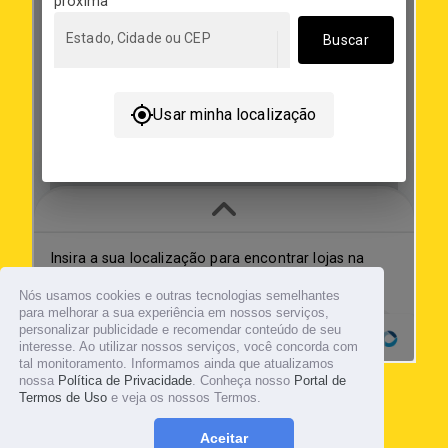
Nós usamos cookies e outras tecnologias semelhantes
para melhorar a sua experiência em nossos serviços,
personalizar publicidade e recomendar conteúdo de seu
interesse. Ao utilizar nossos serviços, você concorda com
tal monitoramento. Informamos ainda que atualizamos
nossa
Política de Privacidade
. Conheça nosso
Portal de
Termos de Uso
e veja os nossos Termos.
© 2026
Tropicalia Kombucharia®
Aceitar