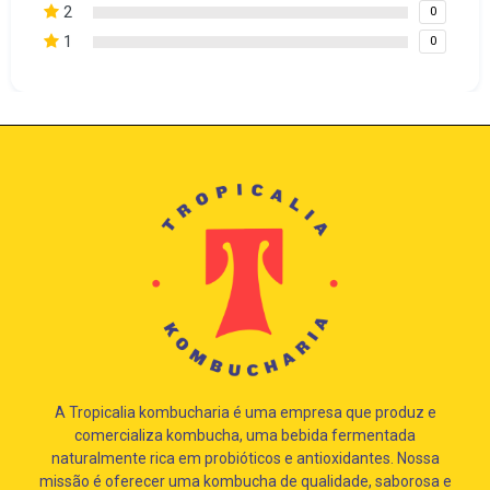
2
0
1
0
A Tropicalia kombucharia é uma empresa que produz e
comercializa kombucha, uma bebida fermentada
naturalmente rica em probióticos e antioxidantes. Nossa
missão é oferecer uma kombucha de qualidade, saborosa e